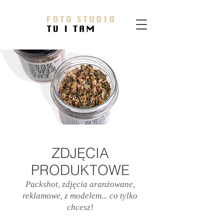
ZDJĘCIA
PRODUKTOWE
Packshot, zdjęcia aranżowane,
reklamowe, z modelem... co tylko
chcesz!