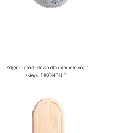
Zdjęcia produktowe dla internetowego
sklepu EIKONON.PL