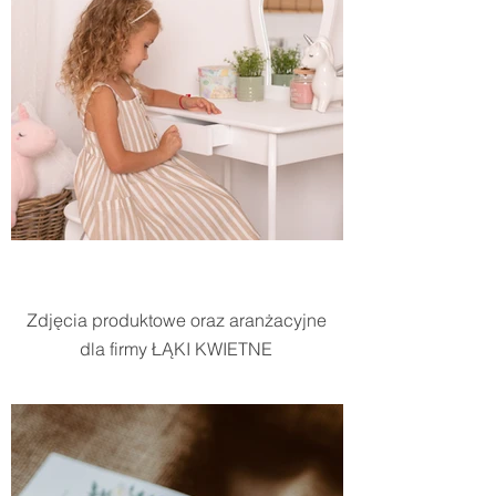
Zdjęcia produktowe oraz aranżacyjne
dla firmy ŁĄKI KWIETNE