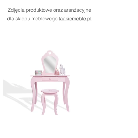
Zdjęcia produktowe oraz aranżacyjne
dla sklepu meblowego
taakiemeble.pl