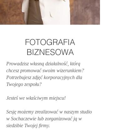
FOTOGRAFIA
BIZNESOWA
Prowadzisz własną działalność, którą
chcesz promować swoim wizerunkiem?
Potrzebujesz zdjęć korporacyjnych dla
Twojego zespołu?
Jesteś we właściwym miejscu!
Sesję możemy zrealizować w naszym studio
w Sochaczewie lub zorganizować ją w
siedzibie Twojej firmy.